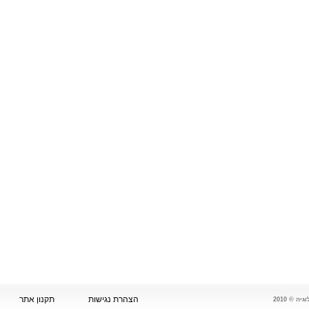
הצהרת נגישות
תקנון אתר
 © 2010