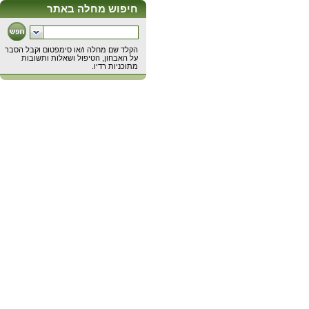
חיפוש מחלה באתר
הקלד שם מחלה ו/או סימפטום וקבל הסבר
על האבחון, הטיפול ושאלות ותשובות
מתוכניות רדיו.