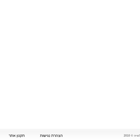
הצהרת נגישות
תקנון אתר
 © 2010