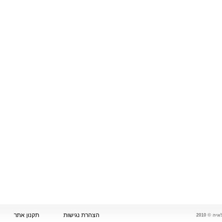
הצהרת נגישות
תקנון אתר
 © 2010