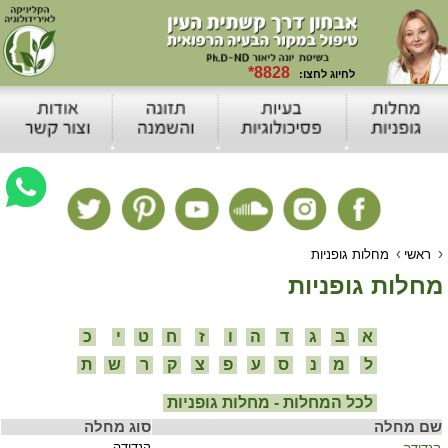
›
›
ראשי
מחלות גופניות
מחלות גופניות
א
ב
ג
ד
ה
ו
ז
ח
ט
י
כ
ל
מ
נ
ס
ע
פ
צ
ק
ר
ש
ת
לכל המחלות - מחלות גופניות
שם מחלה
סוג מחלה
קנדידה