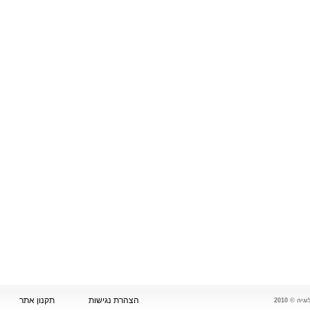
הצהרת נגישות
תקנון אתר
 © 2010