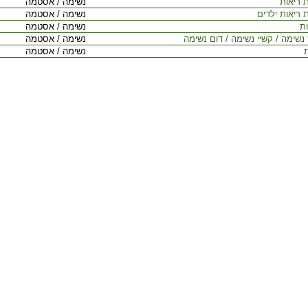
 ריאות
נשימה / אסטמה
 ריאות ילדים
נשימה / אסטמה
ות
נשימה / אסטמה
נשימה / קשיי נשימה / דום נשימה
נשימה / אסטמה
ת
נשימה / אסטמה