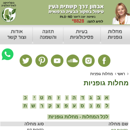
›
›
ראשי
מחלות גופניות
מחלות גופניות
א
ב
ג
ד
ה
ו
ז
ח
ט
י
כ
ל
מ
נ
ס
ע
פ
צ
ק
ר
ש
ת
לכל המחלות - מחלות גופניות
שם מחלה
סוג מחלה
בדיקות דם