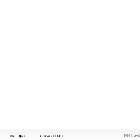
הצהרת נגישות
תקנון אתר
 © 2010