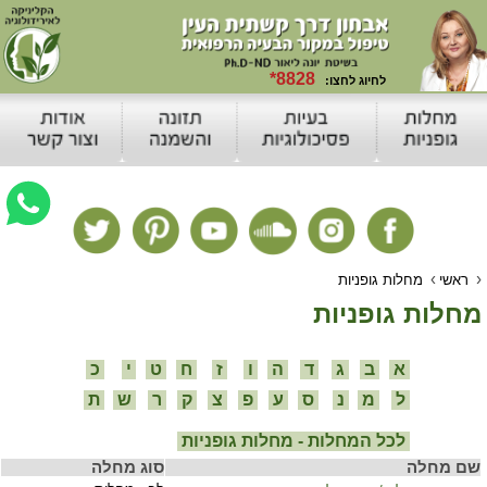
›
›
ראשי
מחלות גופניות
מחלות גופניות
א
ב
ג
ד
ה
ו
ז
ח
ט
י
כ
ל
מ
נ
ס
ע
פ
צ
ק
ר
ש
ת
לכל המחלות - מחלות גופניות
שם מחלה
סוג מחלה